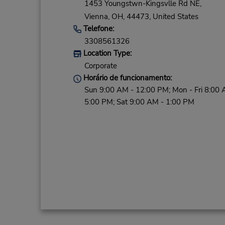
1453 Youngstwn-Kingsvlle Rd NE,
Vienna,
OH,
44473,
United States
Telefone:
3308561326
Location Type:
Corporate
Horário de funcionamento:
Sun 9:00 AM - 12:00 PM; Mon - Fri 8:00 
5:00 PM; Sat 9:00 AM - 1:00 PM