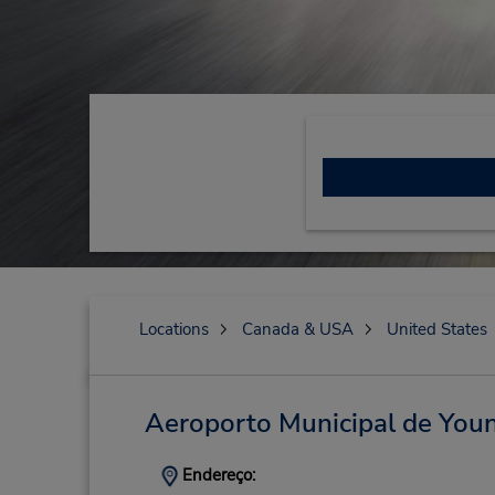
Locations
Canada & USA
United States
Aeroporto Municipal de Yo
Endereço: