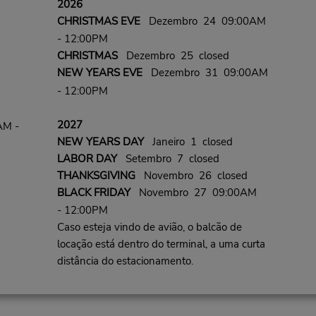
2026
CHRISTMAS EVE
Dezembro 24 09:00AM
- 12:00PM
CHRISTMAS
Dezembro 25 closed
NEW YEARS EVE
Dezembro 31 09:00AM
- 12:00PM
2027
AM -
NEW YEARS DAY
Janeiro 1 closed
LABOR DAY
Setembro 7 closed
THANKSGIVING
Novembro 26 closed
BLACK FRIDAY
Novembro 27 09:00AM
- 12:00PM
Caso esteja vindo de avião, o balcão de
locação está dentro do terminal, a uma curta
distância do estacionamento.