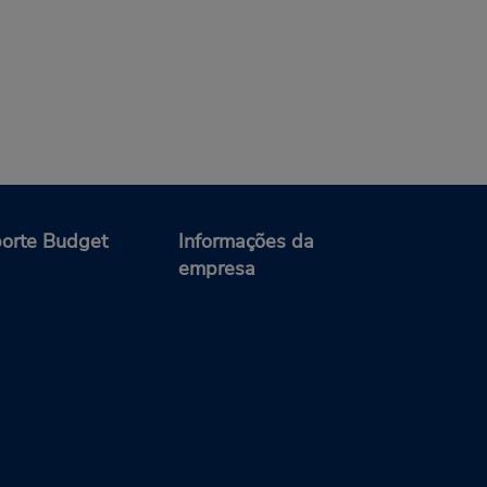
orte Budget
Informações da
empresa