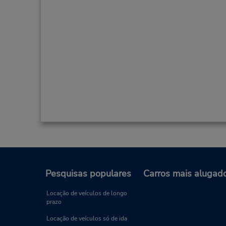
Pesquisas populares
Carros mais alugad
Locação de veículos de longo
prazo
Locação de veículos só de ida