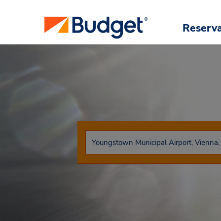
Reserv