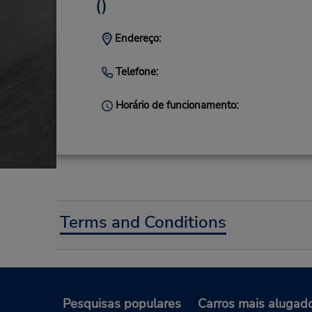
()
Endereço:
Telefone:
Horário de funcionamento:
Terms and Conditions
Pesquisas populares
Carros mais alugad