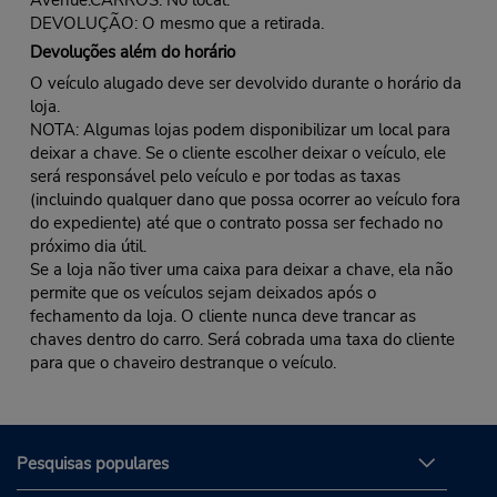
DEVOLUÇÃO: O mesmo que a retirada.
Devoluções além do horário
O veículo alugado deve ser devolvido durante o horário da
loja.
NOTA: Algumas lojas podem disponibilizar um local para
deixar a chave. Se o cliente escolher deixar o veículo, ele
será responsável pelo veículo e por todas as taxas
(incluindo qualquer dano que possa ocorrer ao veículo fora
do expediente) até que o contrato possa ser fechado no
próximo dia útil.
Se a loja não tiver uma caixa para deixar a chave, ela não
permite que os veículos sejam deixados após o
fechamento da loja. O cliente nunca deve trancar as
chaves dentro do carro. Será cobrada uma taxa do cliente
para que o chaveiro destranque o veículo.
Pesquisas populares