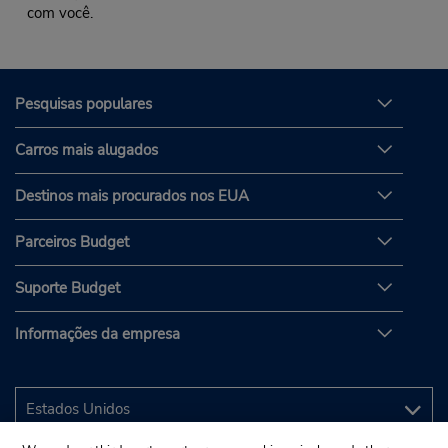
com você.
Pesquisas populares
Carros mais alugados
Destinos mais procurados nos EUA
Parceiros Budget
Suporte Budget
Informações da empresa