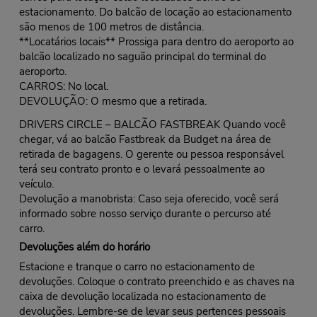
estacionamento. Do balcão de locação ao estacionamento
são menos de 100 metros de distância.
**Locatários locais** Prossiga para dentro do aeroporto ao
balcão localizado no saguão principal do terminal do
aeroporto.
CARROS: No local.
DEVOLUÇÃO: O mesmo que a retirada.
DRIVERS CIRCLE – BALCÃO FASTBREAK Quando você
chegar, vá ao balcão Fastbreak da Budget na área de
retirada de bagagens. O gerente ou pessoa responsável
terá seu contrato pronto e o levará pessoalmente ao
veículo.
Devolução a manobrista: Caso seja oferecido, você será
informado sobre nosso serviço durante o percurso até
carro.
Devoluções além do horário
Estacione e tranque o carro no estacionamento de
devoluções. Coloque o contrato preenchido e as chaves na
caixa de devolução localizada no estacionamento de
devoluções. Lembre-se de levar seus pertences pessoais