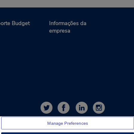
orte Budget
Informações da
empresa
Manage Preferences