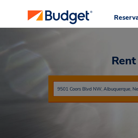
Reserv
Rent