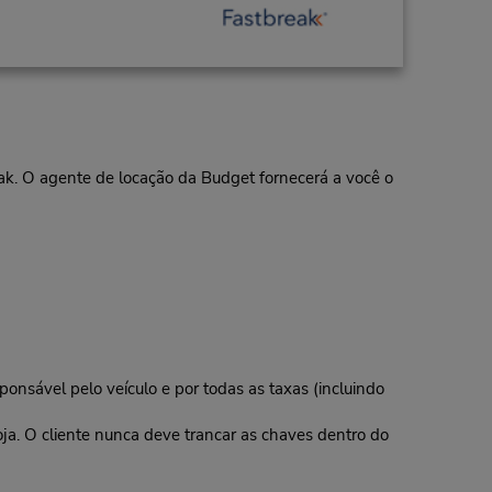
eak. O agente de locação da Budget fornecerá a você o
ponsável pelo veículo e por todas as taxas (incluindo
oja. O cliente nunca deve trancar as chaves dentro do