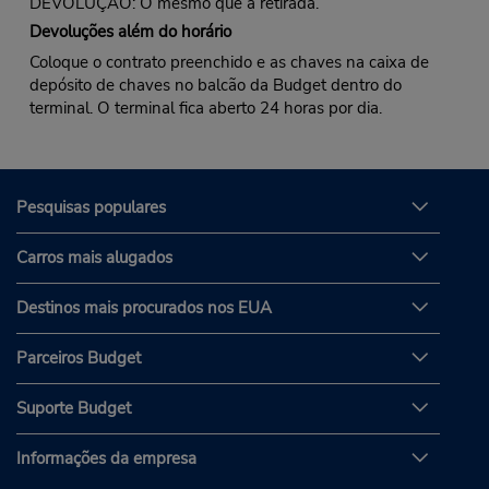
DEVOLUÇÃO: O mesmo que a retirada.
Devoluções além do horário
Coloque o contrato preenchido e as chaves na caixa de
depósito de chaves no balcão da Budget dentro do
terminal. O terminal fica aberto 24 horas por dia.
Pesquisas populares
Carros mais alugados
Destinos mais procurados nos EUA
Parceiros Budget
Suporte Budget
Informações da empresa