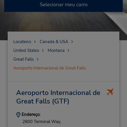
Selecionar meu carro
Locations
Canada & USA
United States
Montana
Great Falls
Aeroporto Internacional de Great Falls
Aeroporto Internacional de
Great Falls
(GTF)
Endereço:
2800 Terminal Way,