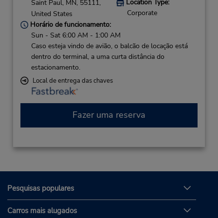
Location Type:
Saint Paul,
MN,
55111,
Corporate
United States
Horário de funcionamento:
Sun - Sat 6:00 AM - 1:00 AM
Caso esteja vindo de avião, o balcão de locação está
dentro do terminal, a uma curta distância do
estacionamento.
Local de entrega das chaves
Fazer uma reserva
Pesquisas populares
Carros mais alugados