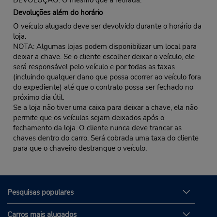
Devoluções além do horário
O veículo alugado deve ser devolvido durante o horário da
loja.
NOTA: Algumas lojas podem disponibilizar um local para
deixar a chave. Se o cliente escolher deixar o veículo, ele
será responsável pelo veículo e por todas as taxas
(incluindo qualquer dano que possa ocorrer ao veículo fora
do expediente) até que o contrato possa ser fechado no
próximo dia útil.
Se a loja não tiver uma caixa para deixar a chave, ela não
permite que os veículos sejam deixados após o
fechamento da loja. O cliente nunca deve trancar as
chaves dentro do carro. Será cobrada uma taxa do cliente
para que o chaveiro destranque o veículo.
Pesquisas populares
Carros mais alugados