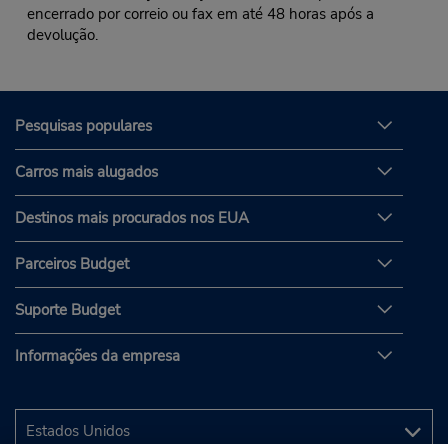
encerrado por correio ou fax em até 48 horas após a
devolução.
Pesquisas populares
Carros mais alugados
Destinos mais procurados nos EUA
Parceiros Budget
Suporte Budget
Informações da empresa