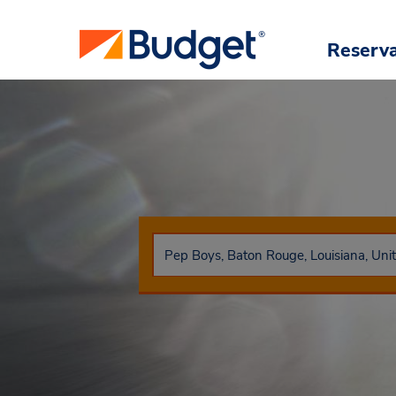
Reserv