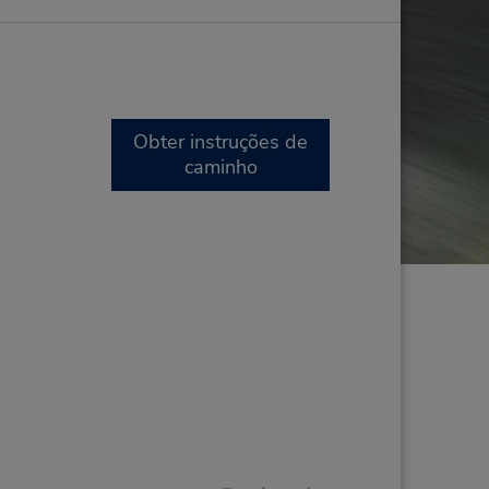
Obter instruções de
caminho