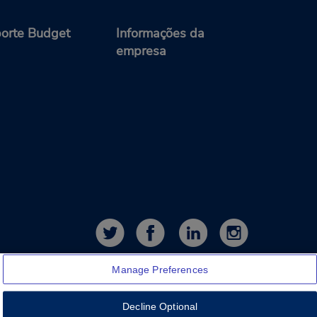
orte Budget
Informações da
empresa
Manage Preferences
Decline Optional