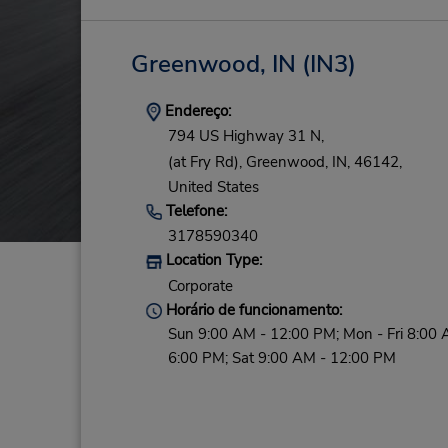
Greenwood, IN
(IN3)
Endereço:
794 US Highway 31 N,
(at Fry Rd),
Greenwood,
IN,
46142,
United States
Telefone:
3178590340
Location Type:
Corporate
Horário de funcionamento:
Sun 9:00 AM - 12:00 PM; Mon - Fri 8:00 
6:00 PM; Sat 9:00 AM - 12:00 PM