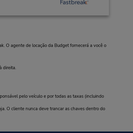
eak. O agente de locação da Budget fornecerá a você o
direita.
ponsável pelo veículo e por todas as taxas (incluindo
oja. O cliente nunca deve trancar as chaves dentro do