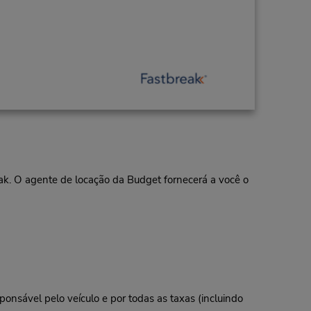
eak. O agente de locação da Budget fornecerá a você o
ponsável pelo veículo e por todas as taxas (incluindo