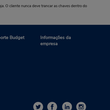
oja. O cliente nunca deve trancar as chaves dentro do
orte Budget
Informações da
empresa