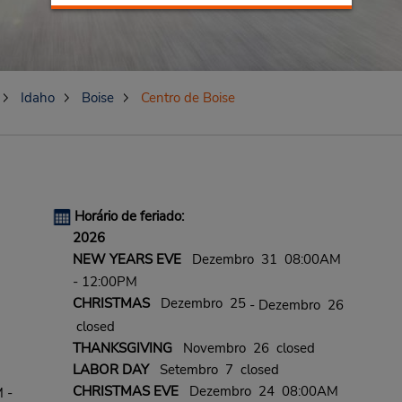
Idaho
Boise
Centro de Boise
Horário de feriado:
2026
NEW YEARS EVE
Dezembro 31 08:00AM
- 12:00PM
CHRISTMAS
Dezembro 25
- Dezembro 26
closed
THANKSGIVING
Novembro 26 closed
LABOR DAY
Setembro 7 closed
CHRISTMAS EVE
Dezembro 24 08:00AM
 -