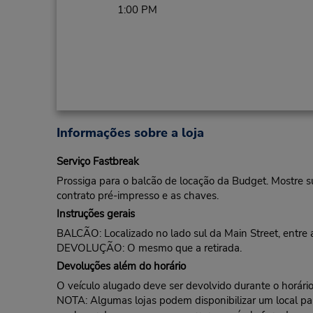
1:00 PM
Informações sobre a loja
Serviço Fastbreak
Prossiga para o balcão de locação da Budget. Mostre s
contrato pré-impresso e as chaves.
Instruções gerais
BALCÃO: Localizado no lado sul da Main Street, entre 
DEVOLUÇÃO: O mesmo que a retirada.
Devoluções além do horário
O veículo alugado deve ser devolvido durante o horário 
NOTA: Algumas lojas podem disponibilizar um local para 