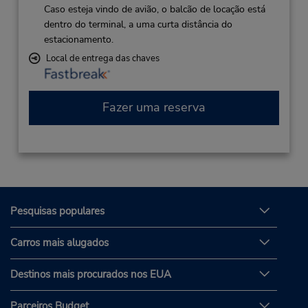
Caso esteja vindo de avião, o balcão de locação está
dentro do terminal, a uma curta distância do
estacionamento.
Local de entrega das chaves
Fazer uma reserva
Pesquisas populares
Carros mais alugados
Destinos mais procurados nos EUA
Parceiros Budget