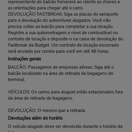
representante do balcão fornecerá ao cliente as chaves e
as orientações para chegar até o carro.
DEVOLUÇÃO FASTBREAK: Siga as placas do aeroporto
para a devolução do automóveis alugados. Você não
precisa voltar ao balcão para completar a sua locação.
Registre a sua quilometragem e nível de combustível no
contrato de locação e deposite-o na caixa de devolução do
Fastbreak da Budget. Um contrato de locação encerrado
será enviado por correio para você em até 48 horas.
Instruções gerais
BALCÃO: Passageiros de empresas aéreas: Siga até o
balcão localizado na área de retirada de bagagens do
terminal.
VEÍCULOS: Os carros para aluguel estão estacionados fora
da área de retirada de bagagens.
DEVOLUÇÃO: O mesmo que a retirada.
Devoluções além do horário
O veículo alugado deve ser devolvido durante o horário da