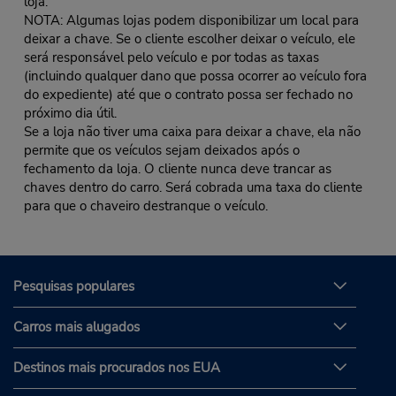
loja.
NOTA: Algumas lojas podem disponibilizar um local para
deixar a chave. Se o cliente escolher deixar o veículo, ele
será responsável pelo veículo e por todas as taxas
(incluindo qualquer dano que possa ocorrer ao veículo fora
do expediente) até que o contrato possa ser fechado no
próximo dia útil.
Se a loja não tiver uma caixa para deixar a chave, ela não
permite que os veículos sejam deixados após o
fechamento da loja. O cliente nunca deve trancar as
chaves dentro do carro. Será cobrada uma taxa do cliente
para que o chaveiro destranque o veículo.
Pesquisas populares
Carros mais alugados
Destinos mais procurados nos EUA