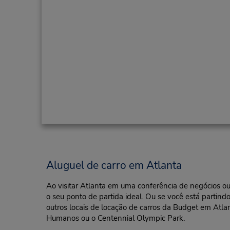
Aluguel de carro em Atlanta
Ao visitar Atlanta em uma conferência de negócios 
o seu ponto de partida ideal. Ou se você está partind
outros locais de locação de carros da Budget em Atlan
Humanos ou o Centennial Olympic Park.