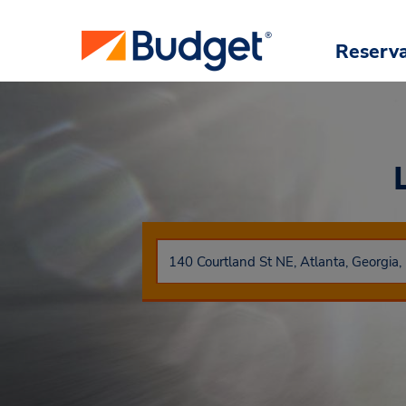
Reserv