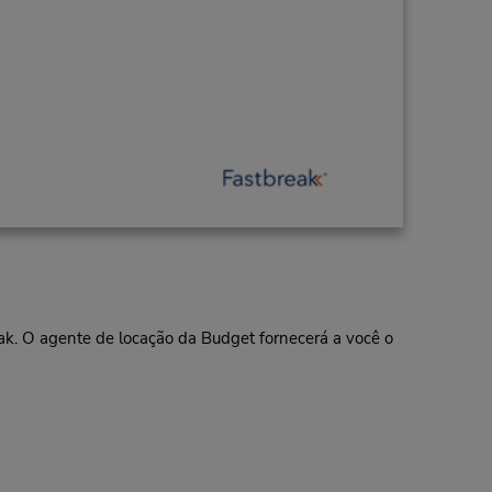
eak. O agente de locação da Budget fornecerá a você o