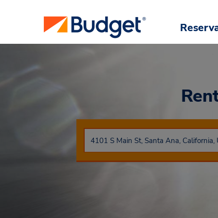
Reserv
Rent