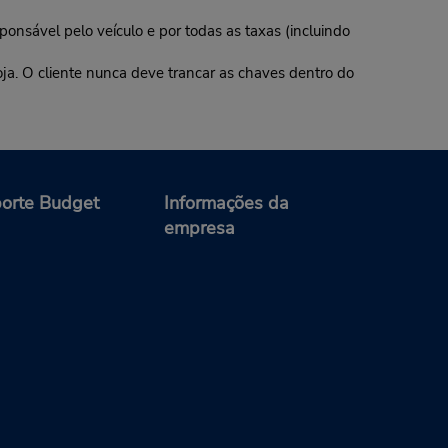
ponsável pelo veículo e por todas as taxas (incluindo
oja. O cliente nunca deve trancar as chaves dentro do
orte Budget
Informações da
empresa