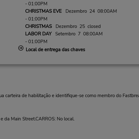
- 01:00PM
CHRISTMAS EVE
Dezembro 24 08:00AM
- 01:00PM
CHRISTMAS
Dezembro 25 closed
LABOR DAY
Setembro 7 08:00AM
- 01:00PM
Local de entrega das chaves
ua carteira de habilitação e identifique-se como membro do Fastbr
e da Main Street.CARROS: No local.