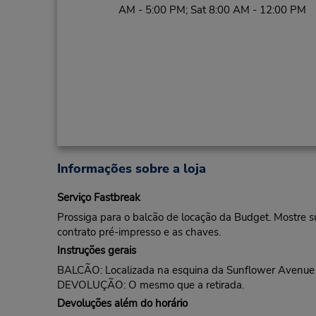
AM - 5:00 PM; Sat 8:00 AM - 12:00 PM
Informações sobre a loja
Serviço Fastbreak
Prossiga para o balcão de locação da Budget. Mostre s
contrato pré-impresso e as chaves.
Instruções gerais
BALCÃO: Localizada na esquina da Sunflower Avenue 
DEVOLUÇÃO: O mesmo que a retirada.
Devoluções além do horário