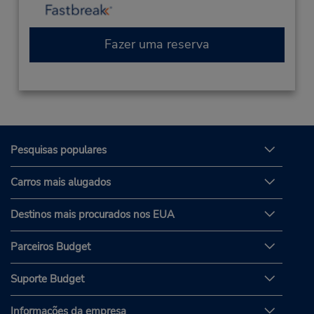
Fazer uma reserva
Pesquisas populares
Carros mais alugados
Destinos mais procurados nos EUA
Parceiros Budget
Suporte Budget
Informações da empresa