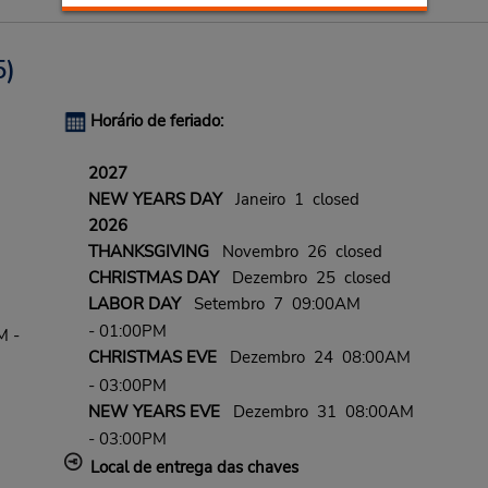
)
Horário de feriado:
2027
NEW YEARS DAY
Janeiro 1 closed
2026
THANKSGIVING
Novembro 26 closed
CHRISTMAS DAY
Dezembro 25 closed
LABOR DAY
Setembro 7 09:00AM
- 01:00PM
M -
CHRISTMAS EVE
Dezembro 24 08:00AM
- 03:00PM
NEW YEARS EVE
Dezembro 31 08:00AM
- 03:00PM
Local de entrega das chaves