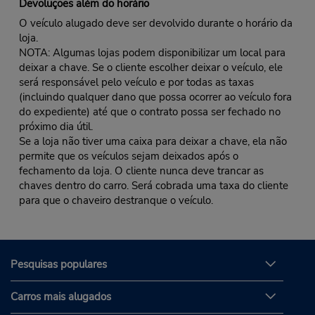
Devoluções além do horário
O veículo alugado deve ser devolvido durante o horário da
loja.
NOTA: Algumas lojas podem disponibilizar um local para
deixar a chave. Se o cliente escolher deixar o veículo, ele
será responsável pelo veículo e por todas as taxas
(incluindo qualquer dano que possa ocorrer ao veículo fora
do expediente) até que o contrato possa ser fechado no
próximo dia útil.
Se a loja não tiver uma caixa para deixar a chave, ela não
permite que os veículos sejam deixados após o
fechamento da loja. O cliente nunca deve trancar as
chaves dentro do carro. Será cobrada uma taxa do cliente
para que o chaveiro destranque o veículo.
Pesquisas populares
Carros mais alugados