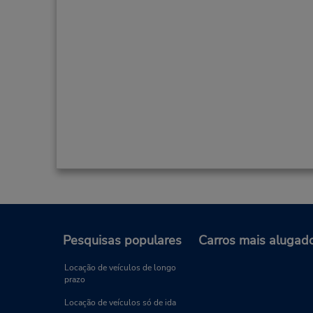
Pesquisas populares
Carros mais alugad
Locação de veículos de longo
prazo
Locação de veículos só de ida