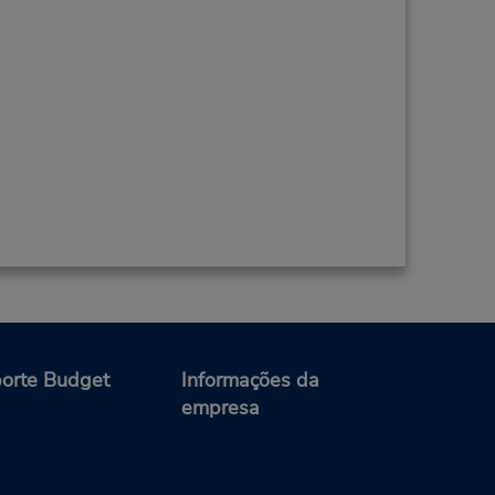
orte Budget
Informações da
empresa