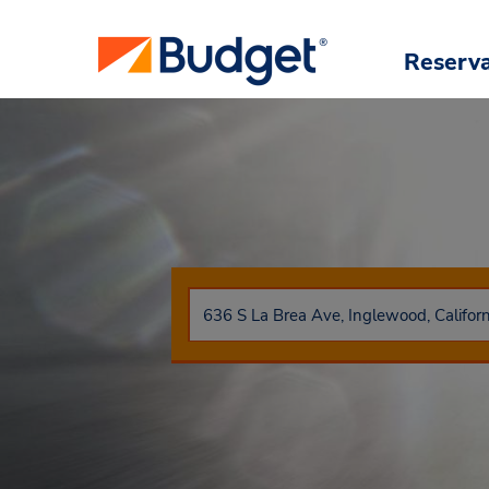
Reserv