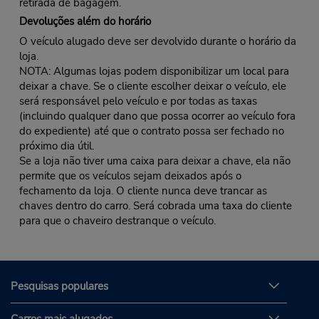
retirada de bagagem.
Devoluções além do horário
O veículo alugado deve ser devolvido durante o horário da
loja.
NOTA: Algumas lojas podem disponibilizar um local para
deixar a chave. Se o cliente escolher deixar o veículo, ele
será responsável pelo veículo e por todas as taxas
(incluindo qualquer dano que possa ocorrer ao veículo fora
do expediente) até que o contrato possa ser fechado no
próximo dia útil.
Se a loja não tiver uma caixa para deixar a chave, ela não
permite que os veículos sejam deixados após o
fechamento da loja. O cliente nunca deve trancar as
chaves dentro do carro. Será cobrada uma taxa do cliente
para que o chaveiro destranque o veículo.
Pesquisas populares
Carros mais alugados