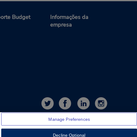
orte Budget
Informações da
empresa
Manage Preferences
Decline Optional