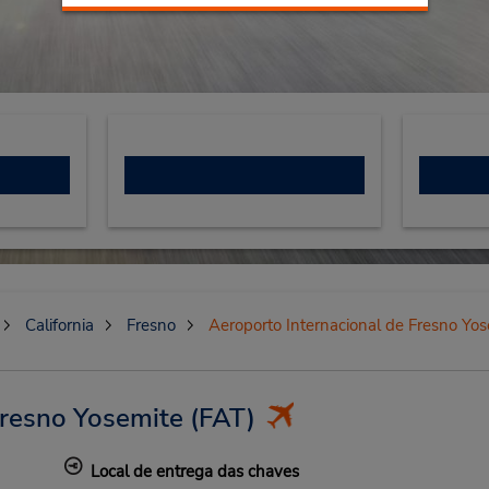
California
Fresno
Aeroporto Internacional de Fresno Yos
Fresno Yosemite
(FAT)
Local de entrega das chaves