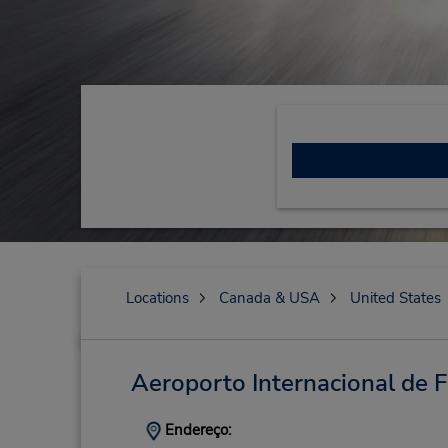
Locations
Canada & USA
United States
Aeroporto Internacional de 
Endereço: