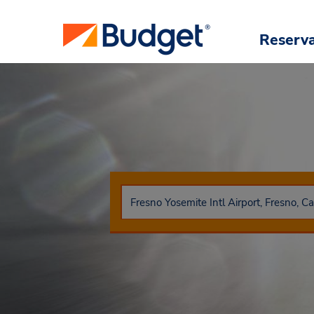
Reserv