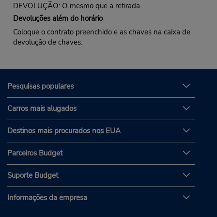
DEVOLUÇÃO: O mesmo que a retirada.
Devoluções além do horário
Coloque o contrato preenchido e as chaves na caixa de
devolução de chaves.
Pesquisas populares
Carros mais alugados
Destinos mais procurados nos EUA
Parceiros Budget
Suporte Budget
Informações da empresa