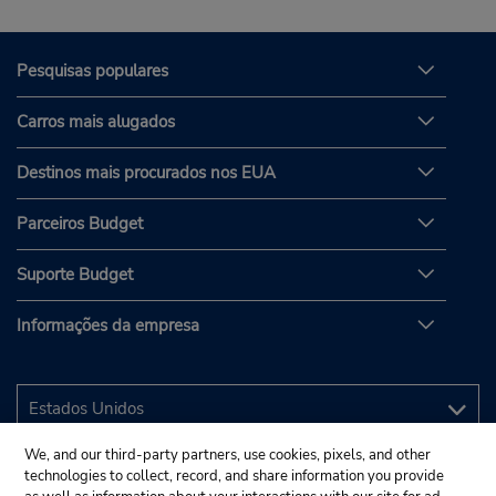
Pesquisas populares
Carros mais alugados
Destinos mais procurados nos EUA
Parceiros Budget
Suporte Budget
Informações da empresa
We, and our third-party partners, use cookies, pixels, and other
technologies to collect, record, and share information you provide