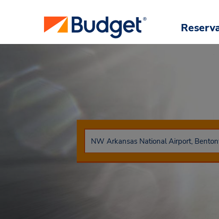
Reserv