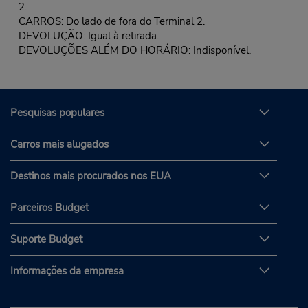
2.
CARROS: Do lado de fora do Terminal 2.
DEVOLUÇÃO: Igual à retirada.
DEVOLUÇÕES ALÉM DO HORÁRIO: Indisponível.
Pesquisas populares
Carros mais alugados
Destinos mais procurados nos EUA
Parceiros Budget
Suporte Budget
Informações da empresa