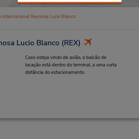
 Internacional Reynosa Lucio Blanco
nosa Lucio Blanco
(REX)
Caso esteja vindo de avião, o balcão de
locação está dentro do terminal, a uma curta
distância do estacionamento.