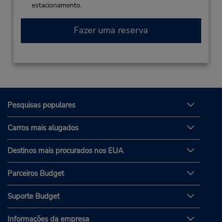
estacionamento.
Fazer uma reserva
Pesquisas populares
Carros mais alugados
Destinos mais procurados nos EUA
Parceiros Budget
Suporte Budget
Informações da empresa