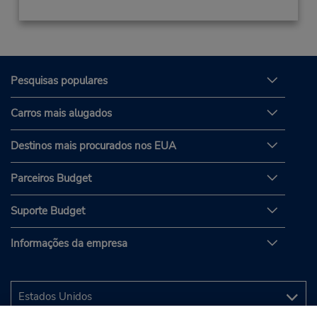
Pesquisas populares
Carros mais alugados
Destinos mais procurados nos EUA
Parceiros Budget
Suporte Budget
Informações da empresa