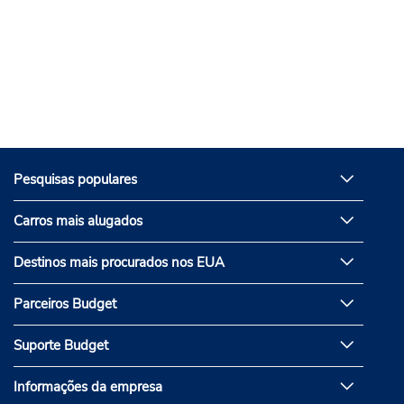
Pesquisas populares
Carros mais alugados
Destinos mais procurados nos EUA
Parceiros Budget
Suporte Budget
Informações da empresa