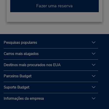
Fazer uma reserva
Pesquisas populares
Carros mais alugados
Destinos mais procurados nos EUA
Parceiros Budget
Suporte Budget
Informações da empresa