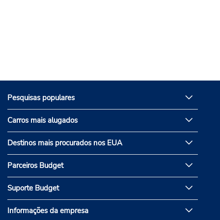
Pesquisas populares
Carros mais alugados
Destinos mais procurados nos EUA
Parceiros Budget
Suporte Budget
Informações da empresa