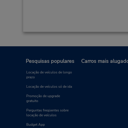
Pesquisas populares
Carros mais alugad
Locação de veículos de longo
prazo
Locação de veículos só de ida
Promoção de upgrade
gratuito
Perguntas freqüentes sobre
locação de veículos
Budget App