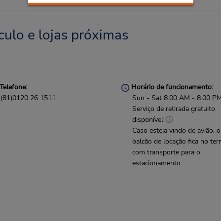
culo e lojas próximas
Telefone:
Horário de funcionamento:
(81)0120 26 1511
Sun - Sat 8:00 AM - 8:00 P
Serviço de retirada gratuito
disponível
Caso esteja vindo de avião, o
balcão de locação fica no ter
com transporte para o
estacionamento.