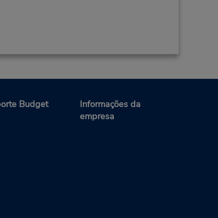
orte Budget
Informações da
empresa