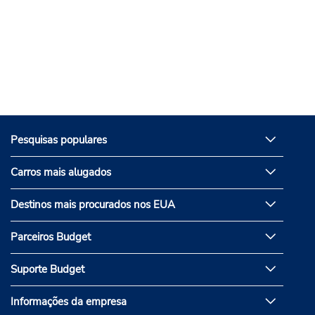
Pesquisas populares
Carros mais alugados
Destinos mais procurados nos EUA
Parceiros Budget
Suporte Budget
Informações da empresa