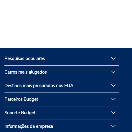
Pesquisas populares
Carros mais alugados
Destinos mais procurados nos EUA
Parceiros Budget
Suporte Budget
Informações da empresa