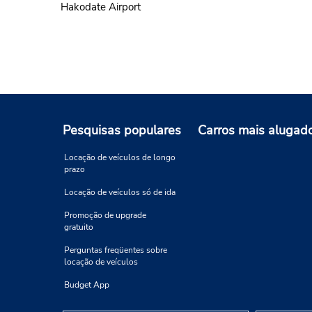
Hakodate Airport
Pesquisas populares
Carros mais alugad
Locação de veículos de longo
prazo
Locação de veículos só de ida
Promoção de upgrade
gratuito
Perguntas freqüentes sobre
locação de veículos
Budget App