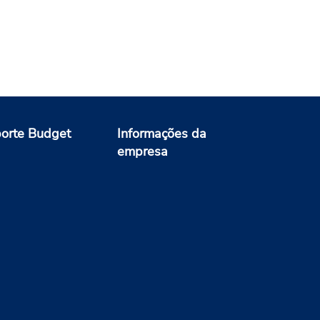
orte Budget
Informações da
empresa