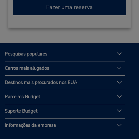
Fazer uma reserva
Pesquisas populares
Carros mais alugados
Destinos mais procurados nos EUA
Parceiros Budget
Suporte Budget
Informações da empresa