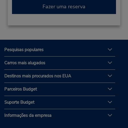
Fazer uma reserva
Pesquisas populares
Carros mais alugados
Destinos mais procurados nos EUA
Parceiros Budget
Suporte Budget
Informações da empresa