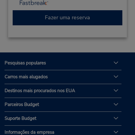
Fazer uma reserva
Pesquisas populares
Carros mais alugados
Destinos mais procurados nos EUA
Parceiros Budget
Suporte Budget
Informações da empresa