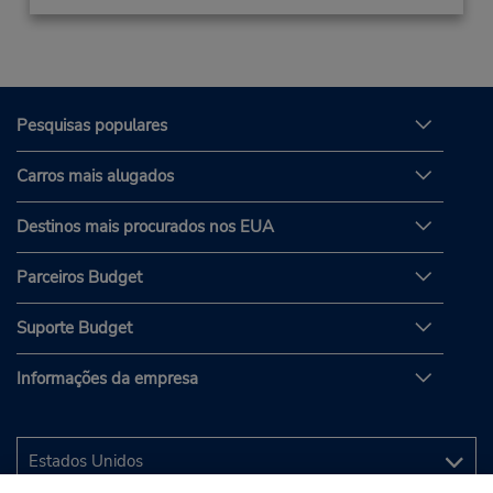
Pesquisas populares
Carros mais alugados
Destinos mais procurados nos EUA
Parceiros Budget
Suporte Budget
Informações da empresa