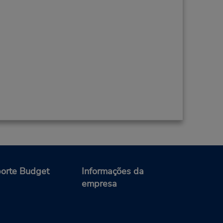
orte Budget
Informações da
empresa