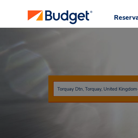
Reserv