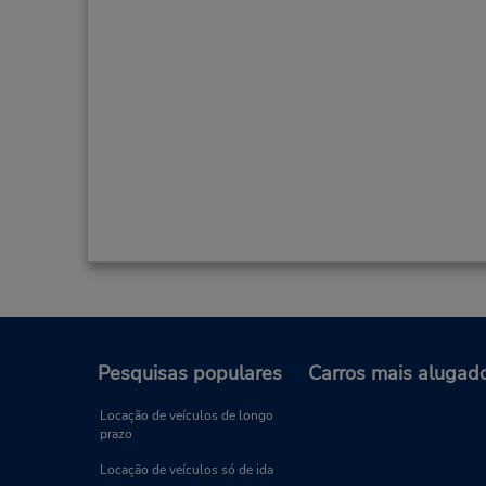
Pesquisas populares
Carros mais alugad
Locação de veículos de longo
prazo
Locação de veículos só de ida