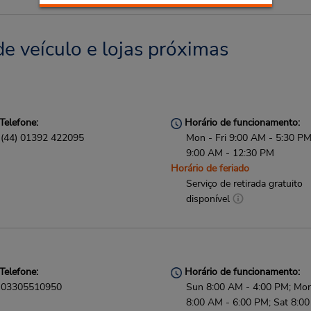
e veículo e lojas próximas
Telefone:
Horário de funcionamento:
(44) 01392 422095
Mon - Fri 9:00 AM - 5:30 PM
9:00 AM - 12:30 PM
Horário de feriado
Serviço de retirada gratuito
disponível
Telefone:
Horário de funcionamento:
03305510950
Sun 8:00 AM - 4:00 PM; Mon 
8:00 AM - 6:00 PM; Sat 8:0