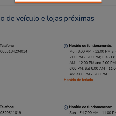
o de veículo e lojas próximas
Telefone:
Horário de funcionamento:
0033184204014
Mon 8:00 AM - 12:00 PM an
2:00 PM - 6:00 PM; Tue - Fri
AM - 12:00 PM and 2:00 PM
6:00 PM; Sat 8:00 AM - 11:
and 4:00 PM - 6:00 PM
Horário de feriado
Telefone:
Horário de funcionamento:
0820611619
Sun - Fri 7:00 AM - 11:00 P