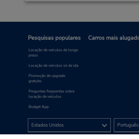
Pesquisas populares
Carros mais alugad
Locação de veículos de longo
prazo
Locação de veículos só de ida
Promoção de upgrade
gratuito
Perguntas freqüentes sobre
locação de veículos
Budget App