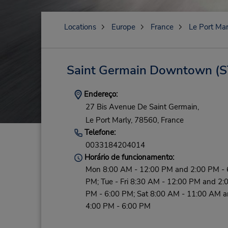
Locations
Europe
France
Le Port Mar
Saint Germain Downtown
(S
Endereço:
27 Bis Avenue De Saint Germain,
Le Port Marly,
78560,
France
Telefone:
0033184204014
Horário de funcionamento:
Mon 8:00 AM - 12:00 PM and 2:00 PM - 
PM; Tue - Fri 8:30 AM - 12:00 PM and 2:
PM - 6:00 PM; Sat 8:00 AM - 11:00 AM 
4:00 PM - 6:00 PM