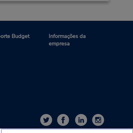
orte Budget
Informações da
empresa