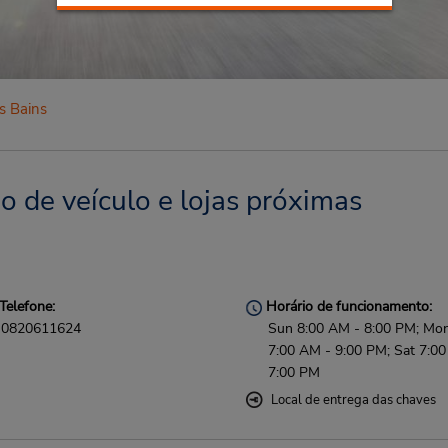
s Bains
o de veículo e lojas próximas
Telefone:
Horário de funcionamento:
0820611624
Sun 8:00 AM - 8:00 PM; Mon 
7:00 AM - 9:00 PM; Sat 7:0
7:00 PM
Local de entrega das chaves