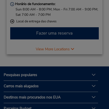
Horário de funcionamento:
Sun 8:00 AM - 8:00 PM; Mon - Fri 7:00 AM - 9:00 PM;
Sat 7:00 AM - 7:00 PM
Local de entrega das chaves
Fazer uma reserva
View More Locations
Pesquisas populares
Carros mais alugados
Destinos mais procurados nos EUA
Parceiros Budget