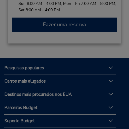
Sun 8:00 AM - 4:00 PM; Mon - Fri 7:00 AM - 8:00 PM;
Sat 8:00 AM - 4:00 PM
Fazer uma reserva
Pesquisas populares
Carros mais alugados
Destinos mais procurados nos EUA
Parceiros Budget
Suporte Budget