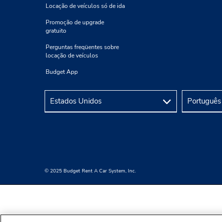
Locação de veículos só de ida
Promoção de upgrade
gratuito
Perguntas freqüentes sobre
locação de veículos
Budget App
© 2025 Budget Rent A Car System, Inc.